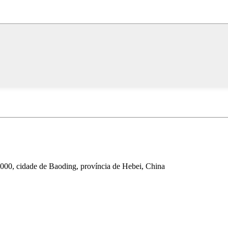
000, cidade de Baoding, província de Hebei, China