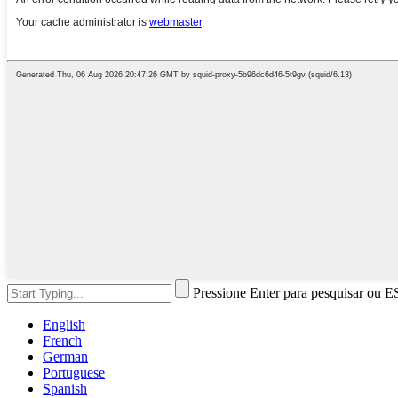
Pressione Enter para pesquisar ou E
English
French
German
Portuguese
Spanish