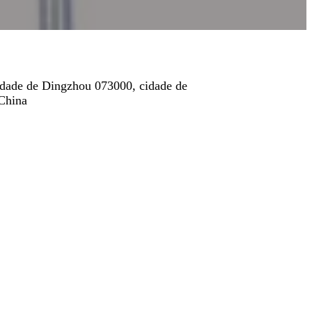
cidade de Dingzhou 073000, cidade de
 China