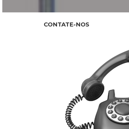
CONTATE-NOS