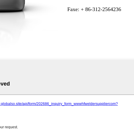
Faxe: + 86-312-2564236