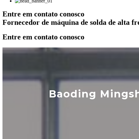
Entre em contato conosco
Fornecedor de máquina de solda de alta fre
Entre em contato conosco
Baoding Mingsh