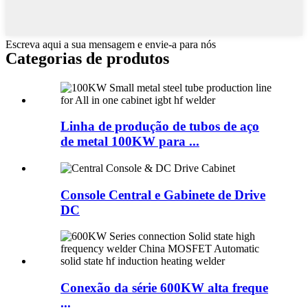
Escreva aqui a sua mensagem e envie-a para nós
Categorias de produtos
Linha de produção de tubos de aço
de metal 100KW para ...
Console Central e Gabinete de Drive
DC
Conexão da série 600KW alta freque
...